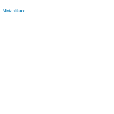
Miniaplikace