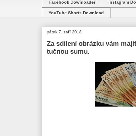
Facebook Downloader
Instagram D
YouTube Shorts Download
pátek 7. září 2018
Za sdílení obrázku vám maj
tučnou sumu.