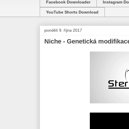
Facebook Downloader
Instagram D
YouTube Shorts Download
pondělí 9. října 2017
Niche - Genetická modifikac