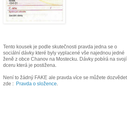
Tento kousek je podle skutečnosti pravda jedna se o
sociální dávky které byly vyplacené vše najednou jedné
ženě z obce Chanov na Mostecku. Dávky pobírá na svojí
dceru která je postižena.
Není to žádný FAKE ale pravda více se můžete dozvědet
zde :
Pravda o složence
.