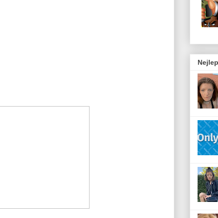
Nejlep