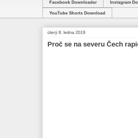
Facebook Downloader
Instagram D
YouTube Shorts Download
úterý 8. ledna 2019
Proč se na severu Čech rapid