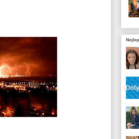
Nejlep