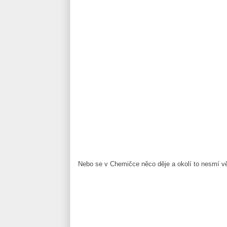
Nebo se v Chemičce něco děje a okolí to nesmí v