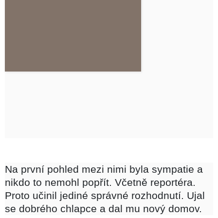
Na první pohled mezi nimi byla sympatie a
nikdo to nemohl popřít. Včetně reportéra.
Proto učinil jediné správné rozhodnutí. Ujal
se dobrého chlapce a dal mu nový domov.