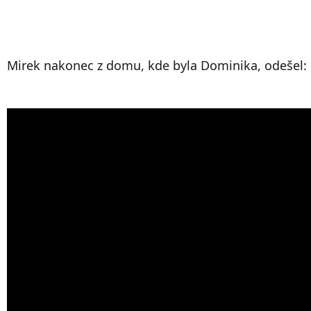
Mirek nakonec z domu, kde byla Dominika, odešel: