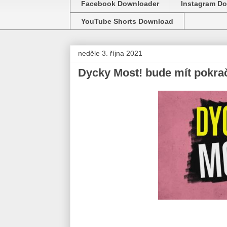
Facebook Downloader
Instagram D
YouTube Shorts Download
neděle 3. října 2021
Dycky Most! bude mít pokra