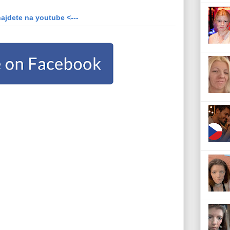
najdete na youtube <---