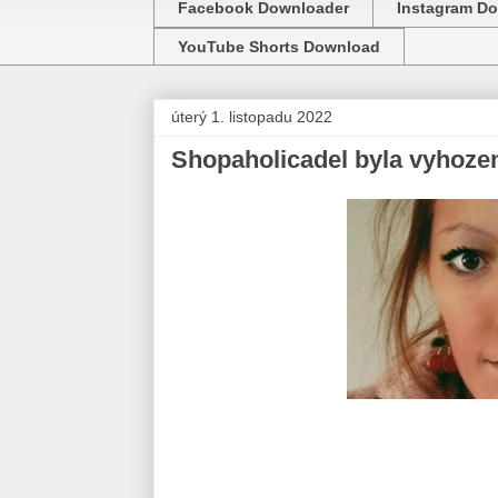
Facebook Downloader
Instagram D
YouTube Shorts Download
úterý 1. listopadu 2022
Shopaholicadel byla vyhozen