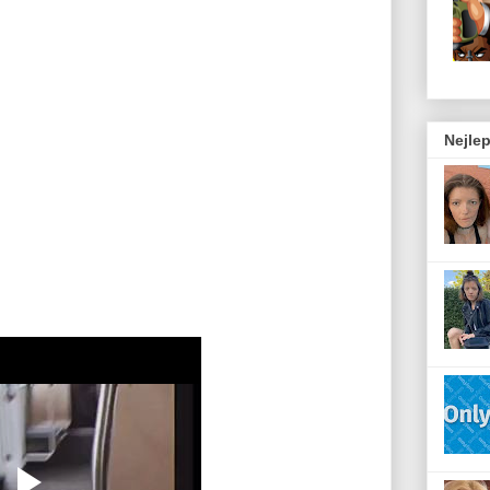
Nejlep