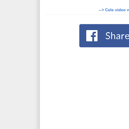
--> Cele video 