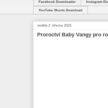
Facebook Downloader
Instagram D
YouTube Shorts Download
neděle 2. března 2025
Proroctví Baby Vangy pro r