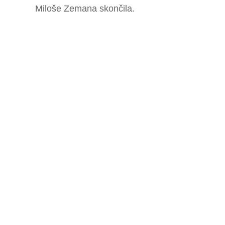
Miloše Zemana skončila.