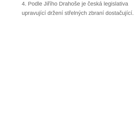
4. Podle Jiřího Drahoše je česká legislativa
upravující držení střelných zbraní dostačující.