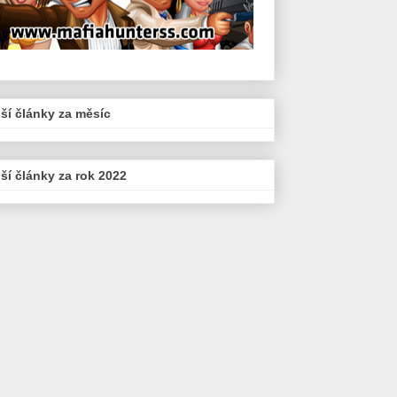
ší články za měsíc
ší články za rok 2022