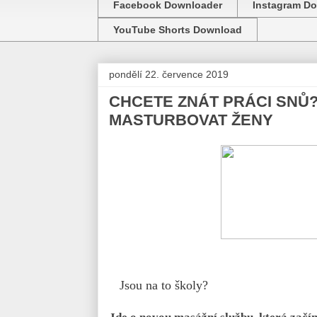
Facebook Downloader
Instagram D
YouTube Shorts Download
pondělí 22. července 2019
CHCETE ZNÁT PRÁCI SNŮ
MASTURBOVAT ŽENY
Jsou na to školy?