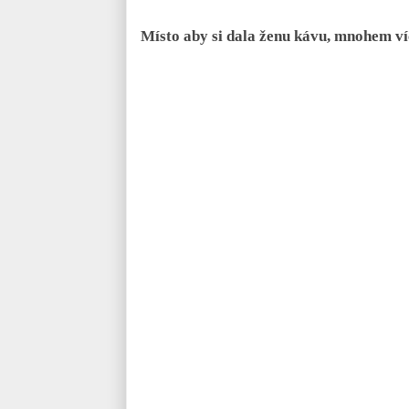
Místo aby si dala ženu kávu, mnohem v