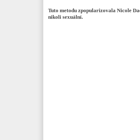
Tuto metodu zpopularizovala Nicole Dae
nikoli sexuální.