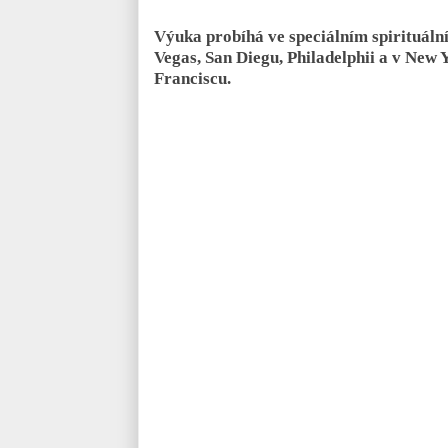
Výuka probíhá ve speciálním spirituální
Vegas, San Diegu, Philadelphii a v New 
Franciscu.