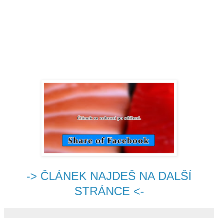
-> ČLÁNEK NAJDEŠ NA DALŠÍ
STRÁNCE <-