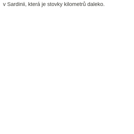
v Sardinii, která je stovky kilometrů daleko.