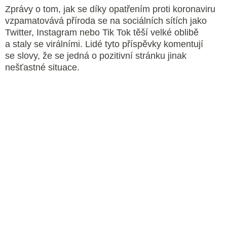
Zprávy o tom, jak se díky opatřením proti koronaviru
vzpamatovává příroda se na sociálních sítích jako
Twitter, Instagram nebo Tik Tok těší velké oblibě
a staly se virálními. Lidé tyto příspěvky komentují
se slovy, že se jedná o pozitivní stránku jinak
nešťastné situace.