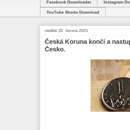
Facebook Downloader
Instagram D
YouTube Shorts Download
neděle 20. června 2021
Česká Koruna končí a nast
Česko.