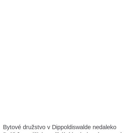
Bytové družstvo v Dippoldiswalde nedaleko