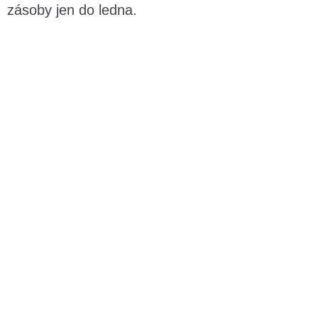
zásoby jen do ledna.