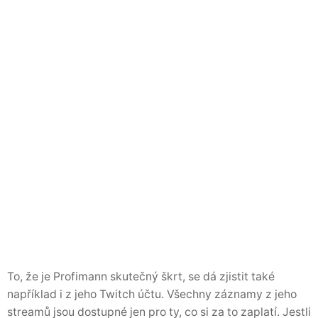
To, že je Profimann skutečný škrt, se dá zjistit také
například i z jeho Twitch účtu. Všechny záznamy z jeho
streamů jsou dostupné jen pro ty, co si za to zaplatí. Jestli