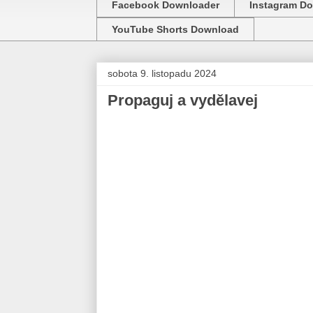
Facebook Downloader
Instagram D
YouTube Shorts Download
sobota 9. listopadu 2024
Propaguj a vydělavej