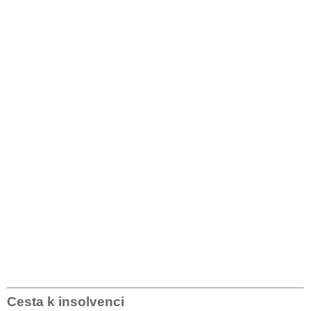
Cesta k insolvenci