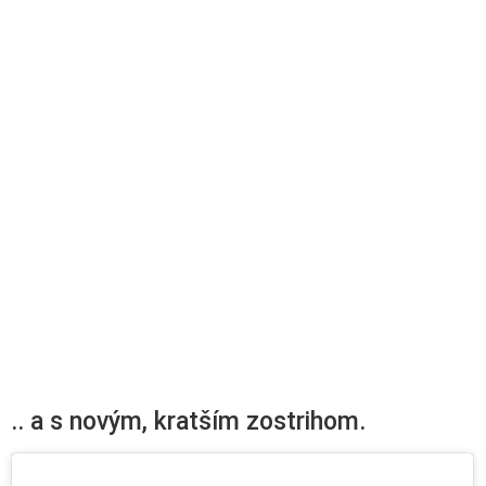
.. a s novým, kratším zostrihom.