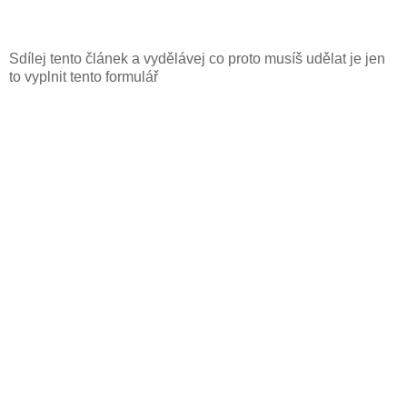
Sdílej tento článek a vydělávej co proto musíš udělat je jen
to vyplnit tento formulář