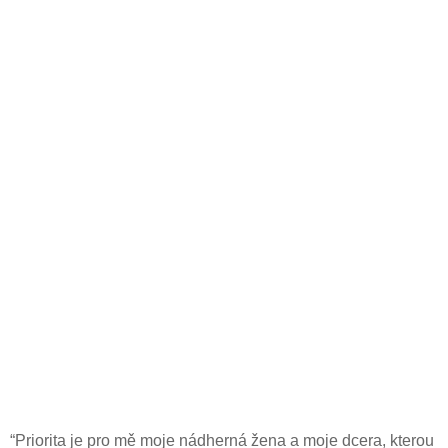
“Priorita je pro mě moje nádherná žena a moje dcera, kterou