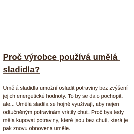
Proč výrobce používá umělá 
sladidla?
Umělá sladidla umožní osladit potraviny bez zvýšení 
jejich energetické hodnoty. To by se dalo pochopit, 
ale... Umělá sladila se hojně využívají, aby nejen 
odtučněným potravinám vrátily chuť. Proč bys tedy 
měla kupovat potraviny, které jsou bez chuti, která je 
pak znovu obnovena uměle.