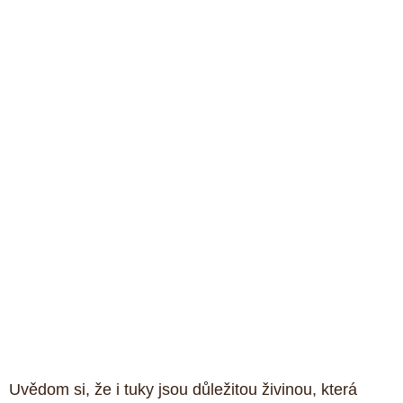
Uvědom si, že i tuky jsou důležitou živinou, která 