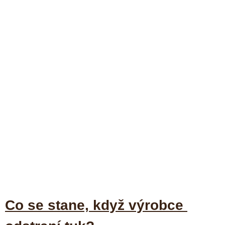
Co se stane, když výrobce 