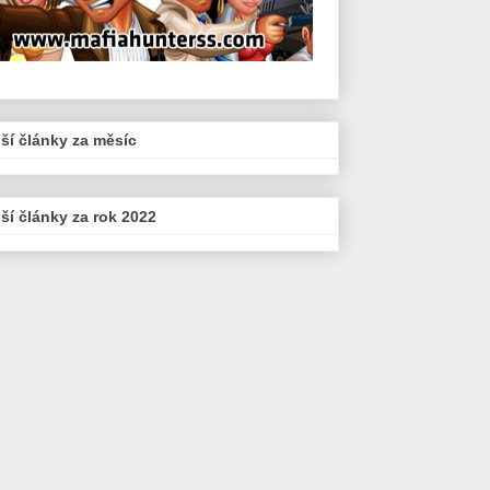
ší články za měsíc
ší články za rok 2022