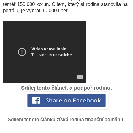
téměř 150 000 korun. Cílem, který si rodina stanovila na
portálu, je vybrat 10 000 liber.
Sdílej tento článek a podpoř rodinu.
Sdílení tohoto článku získá rodina finanční odměnu.